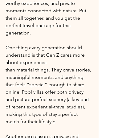
worthy experiences, and private 
moments connected with nature. Put 
them all together, and you get the 
perfect travel package for this 
generation.
One thing every generation should 
understand is that Gen Z cares more 
about experiences 
than material things. They crave stories, 
meaningful moments, and anything 
that feels “special” enough to share 
online. Pool villas offer both privacy 
and picture-perfect scenery (a key part 
of recent experiential-travel studies), 
making this type of stay a perfect 
match for their lifestyle.
Another big reason is privacy and 