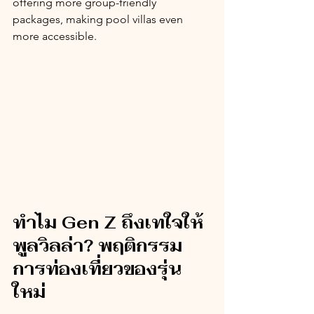
offering more group-friendly 
packages, making pool villas even 
more accessible.
ทำไม Gen Z ถึงเทใจให้
พูลวิลล่า? พฤติกรรม
การท่องเที่ยวของรุ่น
ใหม่