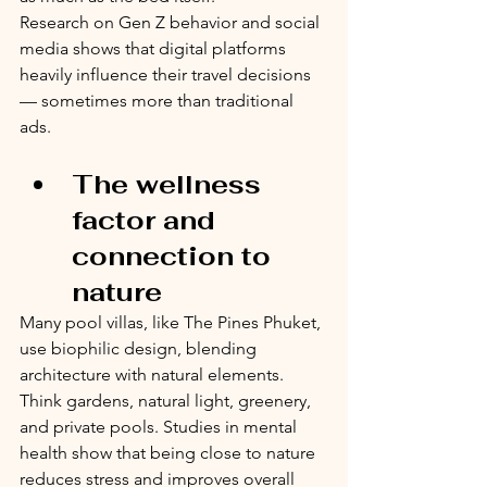
Research on Gen Z behavior and social 
media shows that digital platforms 
heavily influence their travel decisions 
— sometimes more than traditional 
ads.
The wellness 
factor and 
connection to 
nature
Many pool villas, like The Pines Phuket, 
use biophilic design, blending 
architecture with natural elements. 
Think gardens, natural light, greenery, 
and private pools. Studies in mental 
health show that being close to nature 
reduces stress and improves overall 