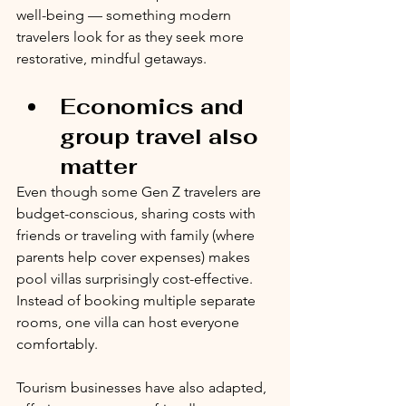
well-being — something modern 
travelers look for as they seek more 
restorative, mindful getaways.
Economics and 
group travel also 
matter
Even though some Gen Z travelers are 
budget-conscious, sharing costs with 
friends or traveling with family (where 
parents help cover expenses) makes 
pool villas surprisingly cost-effective. 
Instead of booking multiple separate 
rooms, one villa can host everyone 
comfortably. 
Tourism businesses have also adapted, 