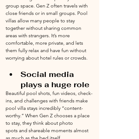
group space. Gen Z often travels with 
close friends or in small groups. Pool 
villas allow many people to stay 
together without sharing common 
areas with strangers. It’s more 
comfortable, more private, and lets 
them fully relax and have fun without 
worrying about hotel rules or crowds.
Social media 
plays a huge role
Beautiful pool shots, fun videos, check-
ins, and challenges with friends make 
pool villa stays incredibly “content-
worthy.” When Gen Z chooses a place 
to stay, they think about photo 
spots and shareable moments almost 
as much as the bed itself.