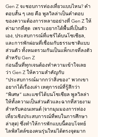
Gen Z จะชอบการท่องเที่ยวแบบไหน? คำ
ตอบสั้น ๆ เลย คือ พูลวิลล่าเป็นคำตอบ
ของความต้องการหลายอย่างที่ Gen Z ให้
ค่ามากที่สุด  เพราะอยากได้พื้นที่เป็นตัว
เอง, ประสบการณ์ที่แชร์ได้บนโซเชียล, 
และการพักผ่อนที่เชื่อมกับธรรมชาติแบบ
ส่วนตัว ทั้งหมดรวมกันเป็นแพ็กเกจที่ลงตัว
สำหรับ Gen Z
ก่อนอื่นที่ทุกเจนต้องทำความเข้าใจเลย
ว่า Gen Z ให้ความสำคัญกับ 
“ประสบการณ์มากกว่าสิ่งของ” พวกเขา
อยากได้เรื่องเล่า เหตุการณ์ที่รู้สึกว่า 
“พิเศษ” และแชร์ได้บนโซเชียล พูลวิลล่า
ให้ทั้งความเป็นส่วนตัวและฉากที่สวยงาม
สำหรับคอนเทนต์ (จากมุมมองการท่อง
เที่ยวเชิงประสบการณ์ที่พบในการศึกษา
ล่าสุด) ซึ่งทำให้การพักแบบนี้ตอบโจทย์
ไลฟ์สไตล์ของคนรุ่นใหม่ได้ตรงจุดมาก