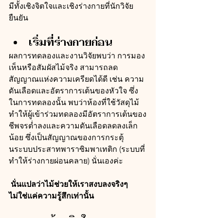
มีทั้งเชิงจิตใจและเชิงร่างกายที่นักวิจัย
ยืนยัน
เริ่มที่ร่างกายก่อน
ผลการทดลองและงานวิจัยพบว่า การมอง
เห็นหรือสัมผัสไม้จริง สามารถลด
สัญญาณแห่งความเครียดได้ดี เช่น ความ
ดันเลือดและอัตราการเต้นของหัวใจ ซึ่ง
ในการทดลองนั้น พบว่าห้องที่ใช้วัสดุไม้
ทำให้ผู้เข้าร่วมทดลองมีอัตราการเต้นของ
ชีพจรต่ำลงและความดันเลือดลดลงเล็ก
น้อย ซึ่งเป็นสัญญาณของการกระตุ้
นระบบประสาทพาราซิมพาเทติก (ระบบที่
ทำให้ร่างกายผ่อนคลาย) นั่นเองค่ะ
 นั่นแปลว่าไม้ช่วยให้เราสงบลงจริงๆ 
ไม่ใช่แค่ความรู้สึกเท่านั้น