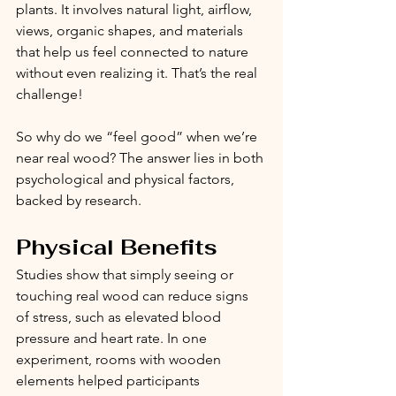
plants. It involves natural light, airflow, 
views, organic shapes, and materials 
that help us feel connected to nature 
without even realizing it. That’s the real 
challenge!
So why do we “feel good” when we’re 
near real wood? The answer lies in both 
psychological and physical factors, 
backed by research.
Physical Benefits
Studies show that simply seeing or 
touching real wood can reduce signs 
of stress, such as elevated blood 
pressure and heart rate. In one 
experiment, rooms with wooden 
elements helped participants 