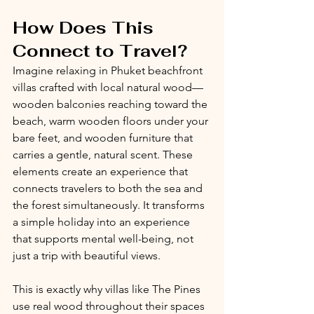
How Does This 
Connect to Travel?
Imagine relaxing in Phuket beachfront 
villas crafted with local natural wood—
wooden balconies reaching toward the 
beach, warm wooden floors under your 
bare feet, and wooden furniture that 
carries a gentle, natural scent. These 
elements create an experience that 
connects travelers to both the sea and 
the forest simultaneously. It transforms 
a simple holiday into an experience 
that supports mental well-being, not 
just a trip with beautiful views.
This is exactly why villas like The Pines 
use real wood throughout their spaces