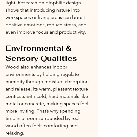
light. Research on biophilic design 
shows that introducing nature into 
workspaces or living areas can boost 
positive emotions, reduce stress, and 
even improve focus and productivity.
Environmental & 
Sensory Qualities
Wood also enhances indoor 
environments by helping regulate 
humidity through moisture absorption 
and release. Its warm, pleasant texture 
contrasts with cold, hard materials like 
metal or concrete, making spaces feel 
more inviting. That’s why spending 
time in a room surrounded by real 
wood often feels comforting and 
relaxing.