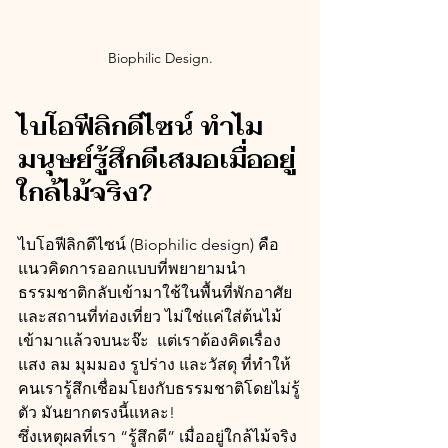
Biophilic Design.
ไบโอฟีลิกดีไซน์ ทำไม
มนุษย์รู้สึกดีเสมอเมื่ออยู่
ใกล้ไม้จริง?
ไบโอฟีลิกดีไซน์ (Biophilic design) คือ
แนวคิดการออกแบบที่พยายามนำ
ธรรมชาติกลับเข้ามาใช้ในพื้นที่พักอาศัย
และสถานที่ท่องเที่ยว ไม่ใช่แค่ใส่ต้นไม้
เข้ามาแล้วจบนะจ๊ะ  แต่เราต้องคิดเรื่อง
แสง ลม มุมมอง รูปร่าง และวัสดุ ที่ทำให้
คนเรารู้สึกเชื่อมโยงกับธรรมชาติโดยไม่รู้
ตัว มันยากตรงนี้แหละ!
ซึ่งเหตุผลที่เรา “รู้สึกดี” เมื่ออยู่ใกล้ไม้จริง