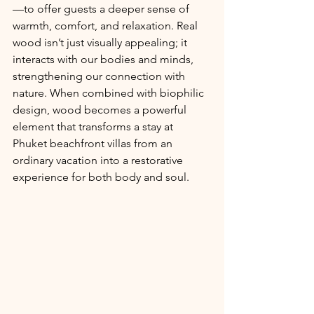
—to offer guests a deeper sense of 
warmth, comfort, and relaxation. Real 
wood isn’t just visually appealing; it 
interacts with our bodies and minds, 
strengthening our connection with 
nature. When combined with biophilic 
design, wood becomes a powerful 
element that transforms a stay at 
Phuket beachfront villas from an 
ordinary vacation into a restorative 
experience for both body and soul.